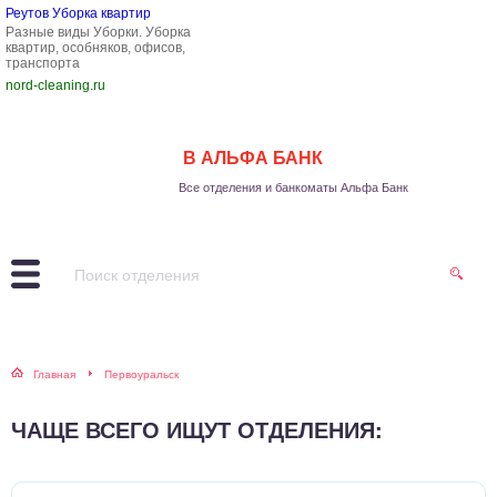
Реутов Уборка квартир
Разные виды Уборки. Уборка
квартир, особняков, офисов,
транспорта
nord-cleaning.ru
В АЛЬФА БАНК
Все отделения и банкоматы Альфа Банк
Главная
Первоуральск
ЧАЩЕ ВСЕГО ИЩУТ ОТДЕЛЕНИЯ: