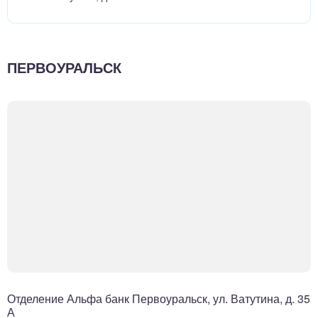
ПЕРВОУРАЛЬСК
Отделение Альфа банк Первоуральск, ул. Ватутина, д. 35
А