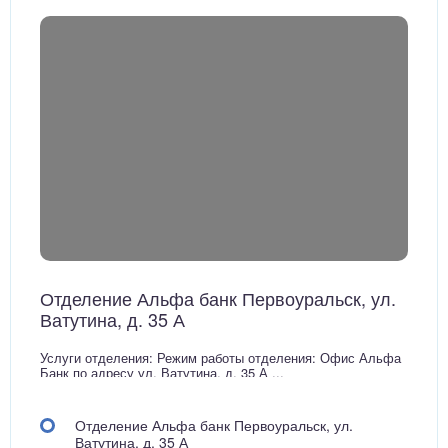
Отделение Альфа банк Первоуральск, ул.
Ватутина, д. 35 А
Услуги отделения: Режим работы отделения: Офис Альфа
Банк по адресу ул. Ватутина, д. 35 А ...
Отделение Альфа банк Первоуральск, ул.
Ватутина, д. 35 А