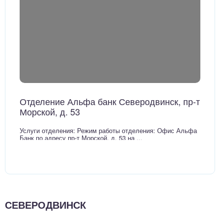
Отделение Альфа банк Северодвинск, пр-т
Морской, д. 53
Услуги отделения: Режим работы отделения: Офис Альфа
Банк по адресу пр-т Морской, д. 53 на ...
СЕВЕРОДВИНСК