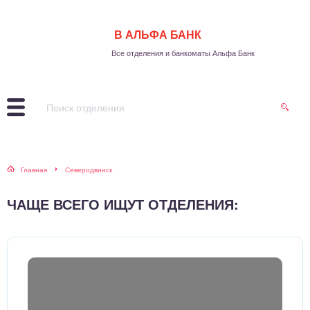
В АЛЬФА БАНК
Все отделения и банкоматы Альфа Банк
Главная
Северодвинск
ЧАЩЕ ВСЕГО ИЩУТ ОТДЕЛЕНИЯ: