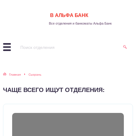
В АЛЬФА БАНК
Все отделения и банкоматы Альфа Банк
Главная
Сызрань
ЧАЩЕ ВСЕГО ИЩУТ ОТДЕЛЕНИЯ: