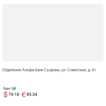
Отделение Альфа банк Сызрань, ул. Советская, д. 51
Курс ЦБ
$
€
74.16
93.34