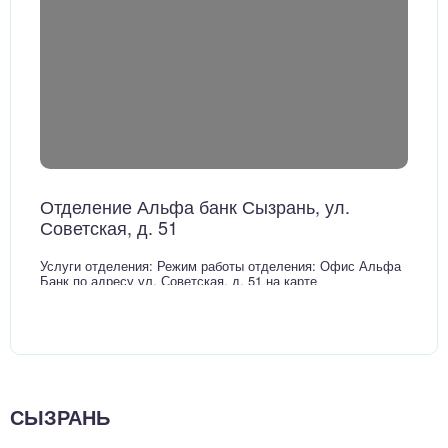
Отделение Альфа банк Сызрань, ул.
Советская, д. 51
Услуги отделения: Режим работы отделения: Офис Альфа
Банк по адресу ул. Советская, д. 51 на карте
СЫЗРАНЬ