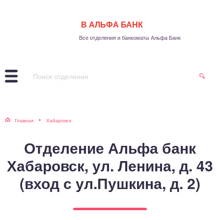
В АЛЬФА БАНК
Все отделения и банкоматы Альфа Банк
Главная
Хабаровск
Отделение Альфа банк
Хабаровск, ул. Ленина, д. 43
(вход с ул.Пушкина, д. 2)