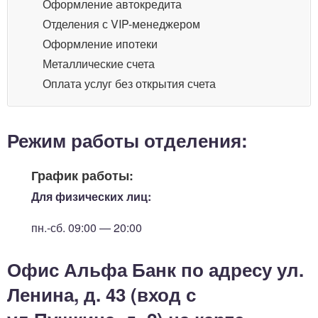
Оформление автокредита
Отделения с VIP-менеджером
Оформление ипотеки
Металлические счета
Оплата услуг без открытия счета
Режим работы отделения:
График работы:
Для физических лиц:
пн.-сб. 09:00 — 20:00
Офис Альфа Банк по адресу ул.
Ленина, д. 43 (вход с