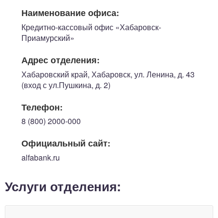
Наименование офиса:
Кредитно-кассовый офис «Хабаровск-
Приамурский»
Адрес отделения:
Хабаровский край, Хабаровск, ул. Ленина, д. 43
(вход с ул.Пушкина, д. 2)
Телефон:
8 (800) 2000-000
Официальный сайт:
alfabank.ru
Услуги отделения: