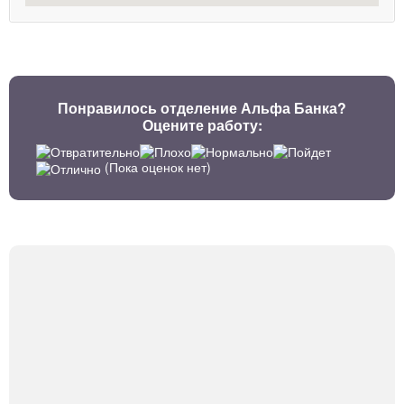
Понравилось отделение Альфа Банка?
Оцените работу:
(Пока оценок нет)