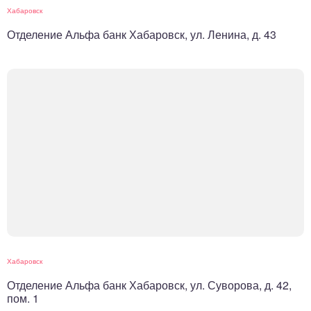
Хабаровск
Отделение Альфа банк Хабаровск, ул. Ленина, д. 43
Хабаровск
Отделение Альфа банк Хабаровск, ул. Суворова, д. 42,
пом. 1