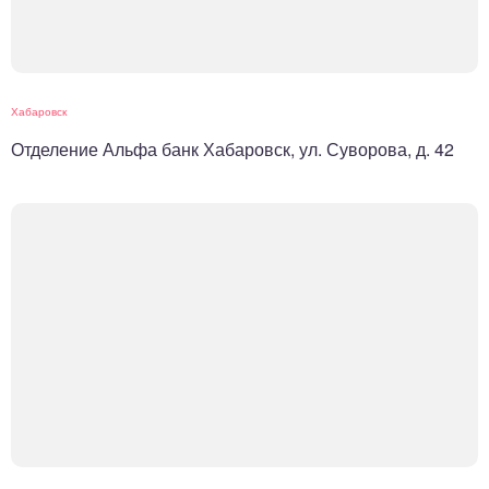
Хабаровск
Отделение Альфа банк Хабаровск, ул. Суворова, д. 42