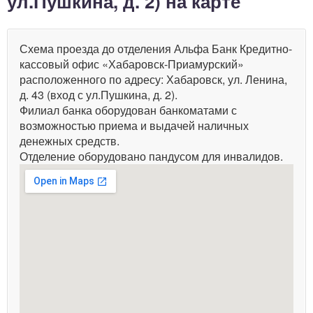
ул.Пушкина, д. 2) на карте
Схема проезда до отделения Альфа Банк Кредитно-
кассовый офис «Хабаровск-Приамурский»
расположенного по адресу: Хабаровск, ул. Ленина,
д. 43 (вход с ул.Пушкина, д. 2).
Филиал банка оборудован банкоматами с
возможностью приема и выдачей наличных
денежных средств.
Отделение оборудовано пандусом для инвалидов.