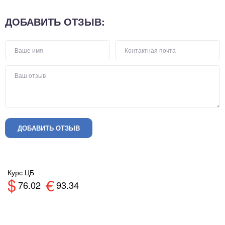
ДОБАВИТЬ ОТЗЫВ:
ДОБАВИТЬ ОТЗЫВ
Курс ЦБ
$
€
76.02
93.34