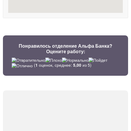
Понравилось отделение Альфа Банка?
Оцените работу:
(
1
оценок, среднее:
5,00
из 5)