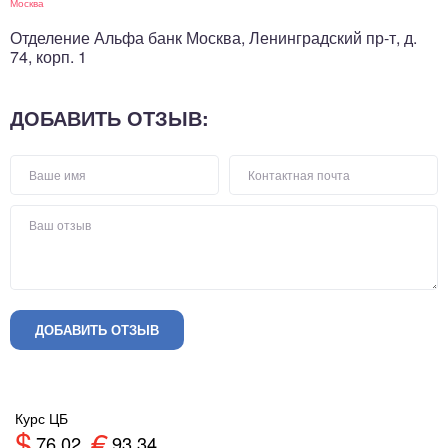
Москва
Отделение Альфа банк Москва, Ленинградский пр-т, д.
74, корп. 1
ДОБАВИТЬ ОТЗЫВ:
ДОБАВИТЬ ОТЗЫВ
Курс ЦБ
$
€
76.02
93.34