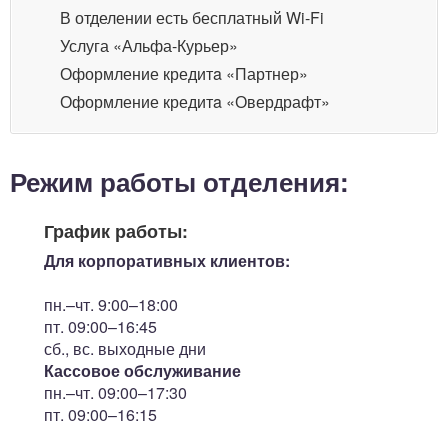
В отделении есть бесплатный Wi-Fi
Услуга «Альфа-Курьер»
Оформление кредитa «Партнер»
Оформление кредитa «Овердрафт»
Режим работы отделения:
График работы:
Для корпоративных клиентов:
пн.–чт. 9:00–18:00
пт. 09:00–16:45
сб., вс. выходные дни
Кассовое обслуживание
пн.–чт. 09:00–17:30
пт. 09:00–16:15