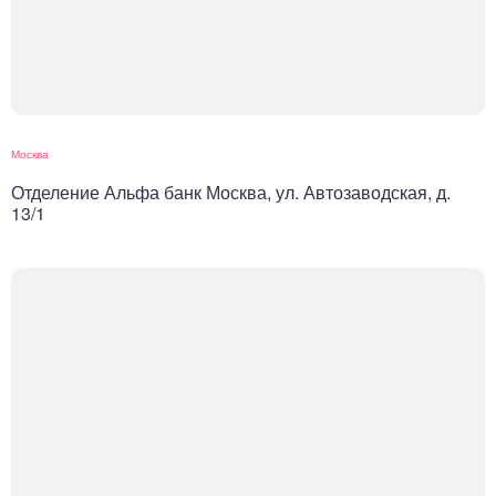
Москва
Отделение Альфа банк Москва, ул. Автозаводская, д.
13/1