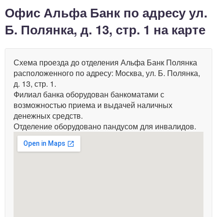
Офис Альфа Банк по адресу ул.
Б. Полянка, д. 13, стр. 1 на карте
Схема проезда до отделения Альфа Банк Полянка
расположенного по адресу: Москва, ул. Б. Полянка,
д. 13, стр. 1.
Филиал банка оборудован банкоматами с
возможностью приема и выдачей наличных
денежных средств.
Отделение оборудовано пандусом для инвалидов.