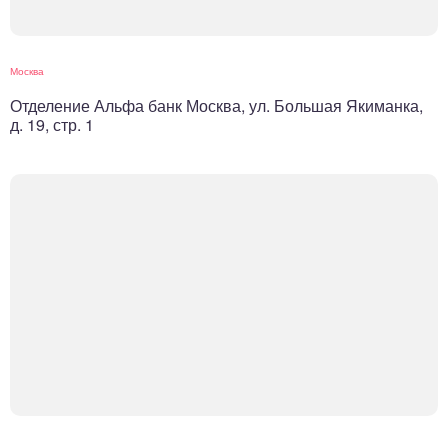
Москва
Отделение Альфа банк Москва, ул. Большая Якиманка,
д. 19, стр. 1