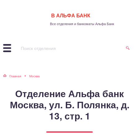
В АЛЬФА БАНК
Все отделения и банкоматы Альфа Банк
Главная
Москва
Отделение Альфа банк
Москва, ул. Б. Полянка, д.
13, стр. 1