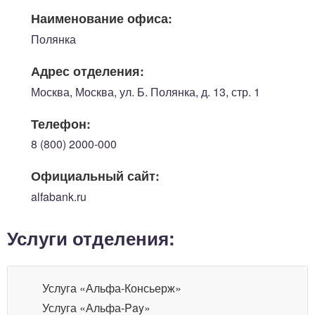
Наименование офиса:
Полянка
Адрес отделения:
Москва, Москва, ул. Б. Полянка, д. 13, стр. 1
Телефон:
8 (800) 2000-000
Официальный сайт:
alfabank.ru
Услуги отделения:
Услуга «Альфа-Консьерж»
Услуга «Альфа-Pay»