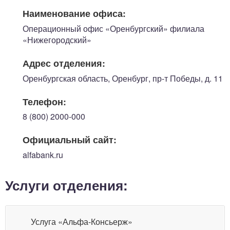
Наименование офиса:
Операционный офис «Оренбургский» филиала
«Нижегородский»
Адрес отделения:
Оренбургская область, Оренбург, пр-т Победы, д. 11
Телефон:
8 (800) 2000-000
Официальный сайт:
alfabank.ru
Услуги отделения:
Услуга «Альфа-Консьерж»