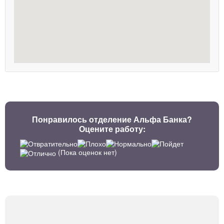
Понравилось отделение Альфа Банка?
Оцените работу:
(Пока оценок нет)