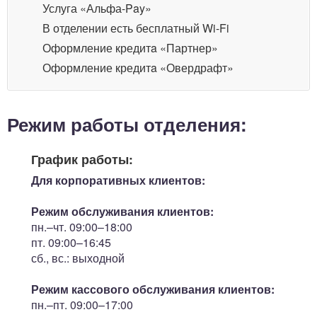
Услуга «Альфа-Pay»
В отделении есть бесплатный Wi-Fi
Оформление кредитa «Партнер»
Оформление кредитa «Овердрафт»
Режим работы отделения:
График работы:
Для корпоративных клиентов:
Режим обслуживания клиентов:
пн.–чт. 09:00–18:00
пт. 09:00–16:45
сб., вс.: выходной
Режим кассового обслуживания клиентов:
пн.–пт. 09:00–17:00