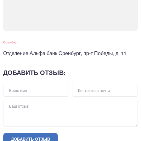
Оренбург
Отделение Альфа банк Оренбург, пр-т Победы, д. 11
ДОБАВИТЬ ОТЗЫВ:
ДОБАВИТЬ ОТЗЫВ