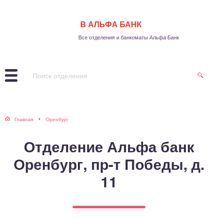
В АЛЬФА БАНК
Все отделения и банкоматы Альфа Банк
Главная
Оренбург
Отделение Альфа банк
Оренбург, пр-т Победы, д.
11