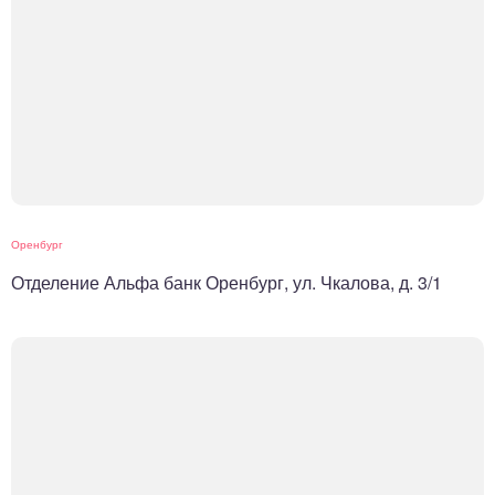
Оренбург
Отделение Альфа банк Оренбург, ул. Чкалова, д. 3/1