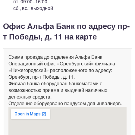
пт. 09:00–16:00
сб., вс.: выходной
Офис Альфа Банк по адресу пр-
т Победы, д. 11 на карте
Схема проезда до отделения Альфа Банк
Операционный офис «Оренбургский» филиала
«Нижегородский» расположенного по адресу:
Оренбург, пр-т Победы, д. 11.
Филиал банка оборудован банкоматами с
возможностью приема и выдачей наличных
денежных средств.
Отделение оборудовано пандусом для инвалидов.