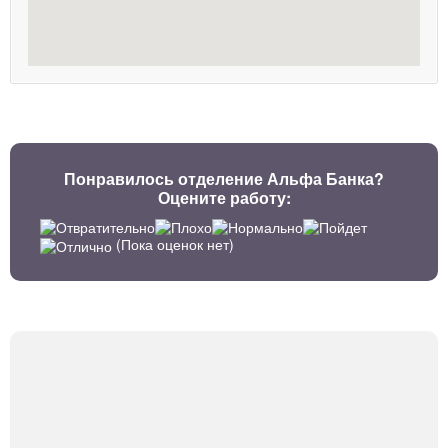
Понравилось отделение Альфа Банка?
Оцените работу:
(Пока оценок нет)