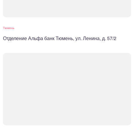
Тюмень
Отделение Альфа банк Тюмень, ул. Ленина, д. 57/2