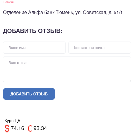
Тюмень
Отделение Альфа банк Тюмень, ул. Советская, д. 51/1
ДОБАВИТЬ ОТЗЫВ:
ДОБАВИТЬ ОТЗЫВ
Курс ЦБ
$
€
74.16
93.34