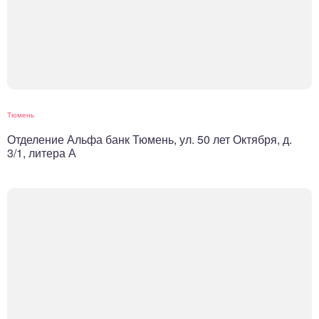
Тюмень
Отделение Альфа банк Тюмень, ул. 50 лет Октября, д.
3/1, литера А