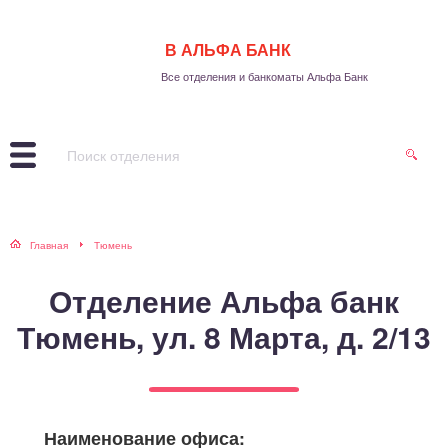
В АЛЬФА БАНК
Все отделения и банкоматы Альфа Банк
Главная
Тюмень
Отделение Альфа банк
Тюмень, ул. 8 Марта, д. 2/13
Наименование офиса: