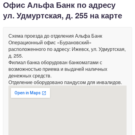
Офис Альфа Банк по адресу
ул. Удмуртская, д. 255 на карте
Схема проезда до отделения Альфа Банк
Операционный офис «Бурановский»
расположенного по адресу: Ижевск, ул. Удмуртская,
д. 255.
Филиал банка оборудован банкоматами с
возможностью приема и выдачей наличных
денежных средств.
Отделение оборудовано пандусом для инвалидов.