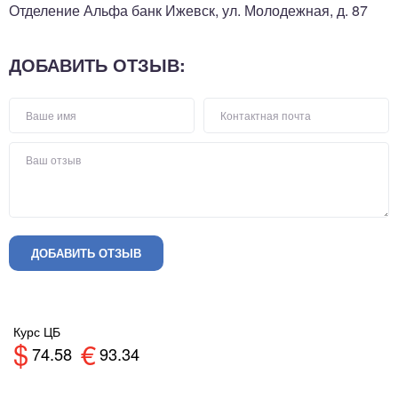
Отделение Альфа банк Ижевск, ул. Молодежная, д. 87
ДОБАВИТЬ ОТЗЫВ:
ДОБАВИТЬ ОТЗЫВ
Курс ЦБ
$
€
74.58
93.34