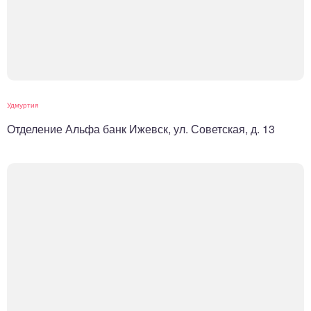
Удмуртия
Отделение Альфа банк Ижевск, ул. Советская, д. 13