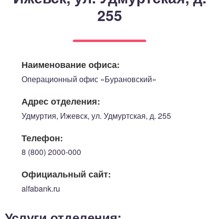
255
Наименование офиса:
Операционный офис «Бурановский»
Адрес отделения:
Удмуртия, Ижевск, ул. Удмуртская, д. 255
Телефон:
8 (800) 2000-000
Официальный сайт:
alfabank.ru
Услуги отделения: