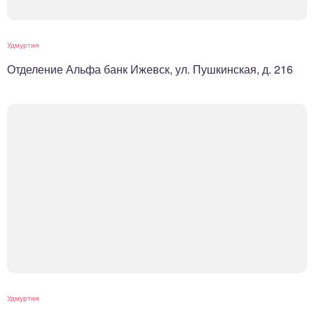
Удмуртия
Отделение Альфа банк Ижевск, ул. Пушкинская, д. 216
Удмуртия