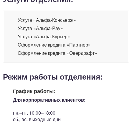
Услуга «Альфа-Консьерж»
Услуга «Альфа-Pay»
Услуга «Альфа-Курьер»
Оформление кредитa «Партнер»
Оформление кредитa «Овердрафт»
Режим работы отделения:
График работы:
Для корпоративных клиентов:
пн.–пт. 10:00–18:00
сб., вс. выходные дни