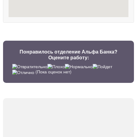
Понравилось отделение Альфа Банка?
Оцените работу:
(Пока оценок нет)